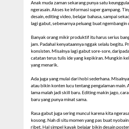
Anak muda zaman sekarang punya satu keunggulan
ngerasain. Akses ke informasi super gampang. Tingg
desain, editing video, belajar bahasa, sampai sekad
lagi gabut, sebenarnya peluang buat ngembangin d
Banyak orang mikir produktif itu harus serius bang
jam. Padahal kenyataannya nggak selalu begitu. Pro
konsisten. Misalnya lagi gabut sore-sore, daripada
catatan terus tulis ide yang kepikiran. Mungkin keli
yang menarik.
Ada juga yang mulai dari hobi sederhana. Misalny
atau bikin konten lucu tentang pengalaman main. 
lama malah jadi skill baru. Editing makin jago, 
baru yang punya minat sama.
Rasa gabut juga sering muncul karena kita ngerasa s
kosong. Nah di situ momen yang pas buat nyobain
ribet. Hal simpel kayak belajar bikin desain poster,