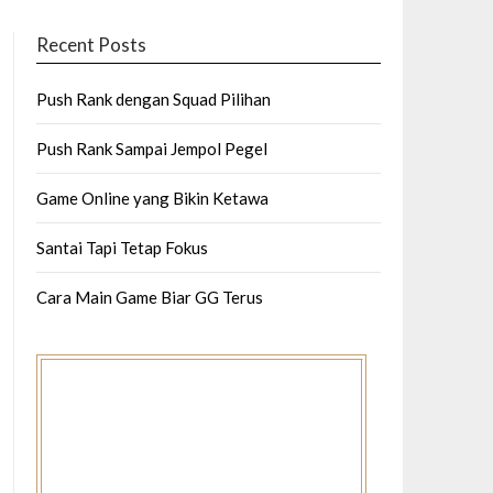
Recent Posts
Push Rank dengan Squad Pilihan
Push Rank Sampai Jempol Pegel
Game Online yang Bikin Ketawa
Santai Tapi Tetap Fokus
Cara Main Game Biar GG Terus