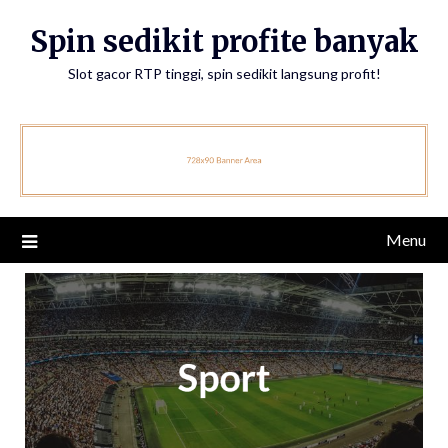
Skip
Spin sedikit profite banyak
to
content
Slot gacor RTP tinggi, spin sedikit langsung profit!
Menu