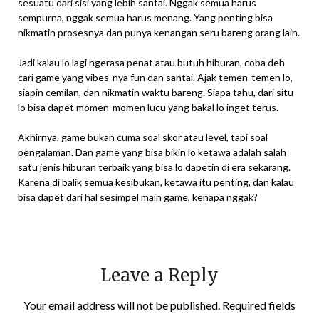
sesuatu dari sisi yang lebih santai. Nggak semua harus
sempurna, nggak semua harus menang. Yang penting bisa
nikmatin prosesnya dan punya kenangan seru bareng orang lain.
Jadi kalau lo lagi ngerasa penat atau butuh hiburan, coba deh
cari game yang vibes-nya fun dan santai. Ajak temen-temen lo,
siapin cemilan, dan nikmatin waktu bareng. Siapa tahu, dari situ
lo bisa dapet momen-momen lucu yang bakal lo inget terus.
Akhirnya, game bukan cuma soal skor atau level, tapi soal
pengalaman. Dan game yang bisa bikin lo ketawa adalah salah
satu jenis hiburan terbaik yang bisa lo dapetin di era sekarang.
Karena di balik semua kesibukan, ketawa itu penting, dan kalau
bisa dapet dari hal sesimpel main game, kenapa nggak?
Leave a Reply
Your email address will not be published.
Required fields