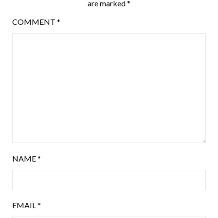
are marked
*
COMMENT
*
NAME
*
EMAIL
*