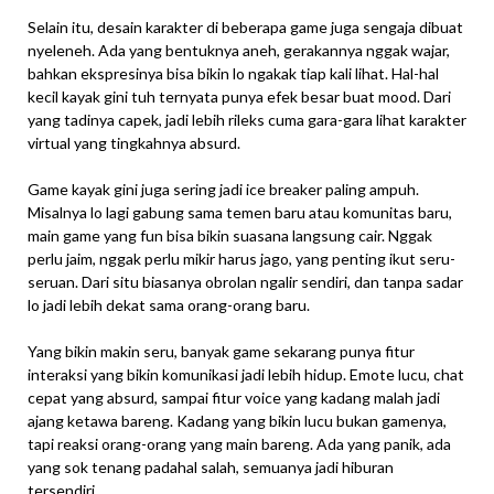
Selain itu, desain karakter di beberapa game juga sengaja dibuat
nyeleneh. Ada yang bentuknya aneh, gerakannya nggak wajar,
bahkan ekspresinya bisa bikin lo ngakak tiap kali lihat. Hal-hal
kecil kayak gini tuh ternyata punya efek besar buat mood. Dari
yang tadinya capek, jadi lebih rileks cuma gara-gara lihat karakter
virtual yang tingkahnya absurd.
Game kayak gini juga sering jadi ice breaker paling ampuh.
Misalnya lo lagi gabung sama temen baru atau komunitas baru,
main game yang fun bisa bikin suasana langsung cair. Nggak
perlu jaim, nggak perlu mikir harus jago, yang penting ikut seru-
seruan. Dari situ biasanya obrolan ngalir sendiri, dan tanpa sadar
lo jadi lebih dekat sama orang-orang baru.
Yang bikin makin seru, banyak game sekarang punya fitur
interaksi yang bikin komunikasi jadi lebih hidup. Emote lucu, chat
cepat yang absurd, sampai fitur voice yang kadang malah jadi
ajang ketawa bareng. Kadang yang bikin lucu bukan gamenya,
tapi reaksi orang-orang yang main bareng. Ada yang panik, ada
yang sok tenang padahal salah, semuanya jadi hiburan
tersendiri.