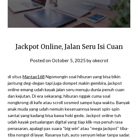
Jackpot Online, Jalan Seru Isi Cuan
Posted on
October 5, 2025
by
okecrot
di situs
Mantap168
Ngomongin soal hiburan yang bisa bikin
jantung deg-degan tapi juga dompet makin gembira, jackpot
online emang udah kayak jalan seru menuju dunia penuh cuan
dan kejutan. Di era sekarang, hiburan nggak cuma soal
nongkrong di kafe atau scroll sosmed sampe lupa waktu. Banyak
anak muda yang udah nemuin keseruannya lewat spin-spin
santai yang kadang bisa bawa hoki gede. Jackpot online tuh
udah kayak petualangan digital yang tiap klik-nya penuh rasa
penasaran, apalagi pas suara “big win” atau “mega jackpot” tiba-
tiba nongol di layar. Rasanya tuh, auto senyum lebar tanpa sadar.