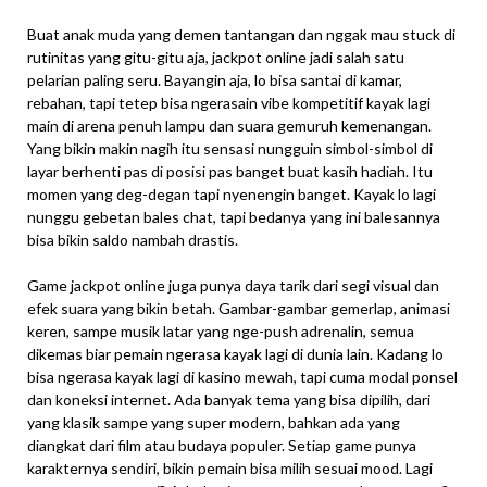
Buat anak muda yang demen tantangan dan nggak mau stuck di
rutinitas yang gitu-gitu aja, jackpot online jadi salah satu
pelarian paling seru. Bayangin aja, lo bisa santai di kamar,
rebahan, tapi tetep bisa ngerasain vibe kompetitif kayak lagi
main di arena penuh lampu dan suara gemuruh kemenangan.
Yang bikin makin nagih itu sensasi nungguin simbol-simbol di
layar berhenti pas di posisi pas banget buat kasih hadiah. Itu
momen yang deg-degan tapi nyenengin banget. Kayak lo lagi
nunggu gebetan bales chat, tapi bedanya yang ini balesannya
bisa bikin saldo nambah drastis.
Game jackpot online juga punya daya tarik dari segi visual dan
efek suara yang bikin betah. Gambar-gambar gemerlap, animasi
keren, sampe musik latar yang nge-push adrenalin, semua
dikemas biar pemain ngerasa kayak lagi di dunia lain. Kadang lo
bisa ngerasa kayak lagi di kasino mewah, tapi cuma modal ponsel
dan koneksi internet. Ada banyak tema yang bisa dipilih, dari
yang klasik sampe yang super modern, bahkan ada yang
diangkat dari film atau budaya populer. Setiap game punya
karakternya sendiri, bikin pemain bisa milih sesuai mood. Lagi