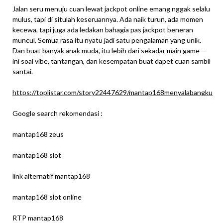
Jalan seru menuju cuan lewat jackpot online emang nggak selalu
mulus, tapi di situlah keseruannya. Ada naik turun, ada momen
kecewa, tapi juga ada ledakan bahagia pas jackpot beneran
muncul. Semua rasa itu nyatu jadi satu pengalaman yang unik.
Dan buat banyak anak muda, itu lebih dari sekadar main game —
ini soal vibe, tantangan, dan kesempatan buat dapet cuan sambil
santai.
https://toplistar.com/story22447629/mantap168menyalabangku
Google search rekomendasi :
mantap168 zeus
mantap168 slot
link alternatif mantap168
mantap168 slot online
RTP mantap168