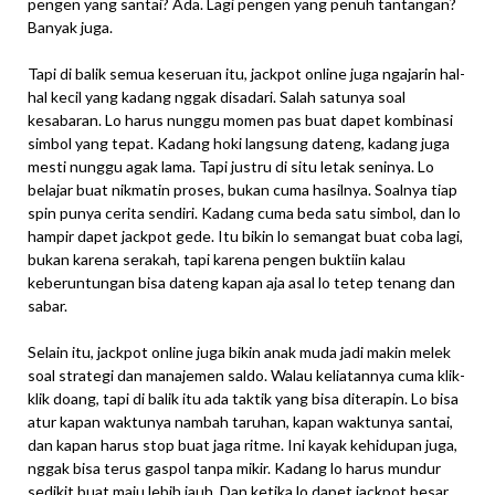
pengen yang santai? Ada. Lagi pengen yang penuh tantangan?
Banyak juga.
Tapi di balik semua keseruan itu, jackpot online juga ngajarin hal-
hal kecil yang kadang nggak disadari. Salah satunya soal
kesabaran. Lo harus nunggu momen pas buat dapet kombinasi
simbol yang tepat. Kadang hoki langsung dateng, kadang juga
mesti nunggu agak lama. Tapi justru di situ letak seninya. Lo
belajar buat nikmatin proses, bukan cuma hasilnya. Soalnya tiap
spin punya cerita sendiri. Kadang cuma beda satu simbol, dan lo
hampir dapet jackpot gede. Itu bikin lo semangat buat coba lagi,
bukan karena serakah, tapi karena pengen buktiin kalau
keberuntungan bisa dateng kapan aja asal lo tetep tenang dan
sabar.
Selain itu, jackpot online juga bikin anak muda jadi makin melek
soal strategi dan manajemen saldo. Walau keliatannya cuma klik-
klik doang, tapi di balik itu ada taktik yang bisa diterapin. Lo bisa
atur kapan waktunya nambah taruhan, kapan waktunya santai,
dan kapan harus stop buat jaga ritme. Ini kayak kehidupan juga,
nggak bisa terus gaspol tanpa mikir. Kadang lo harus mundur
sedikit buat maju lebih jauh. Dan ketika lo dapet jackpot besar,