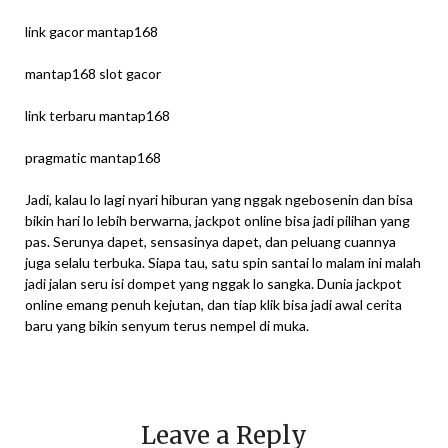
link gacor mantap168
mantap168 slot gacor
link terbaru mantap168
pragmatic mantap168
Jadi, kalau lo lagi nyari hiburan yang nggak ngebosenin dan bisa
bikin hari lo lebih berwarna, jackpot online bisa jadi pilihan yang
pas. Serunya dapet, sensasinya dapet, dan peluang cuannya
juga selalu terbuka. Siapa tau, satu spin santai lo malam ini malah
jadi jalan seru isi dompet yang nggak lo sangka. Dunia jackpot
online emang penuh kejutan, dan tiap klik bisa jadi awal cerita
baru yang bikin senyum terus nempel di muka.
Leave a Reply