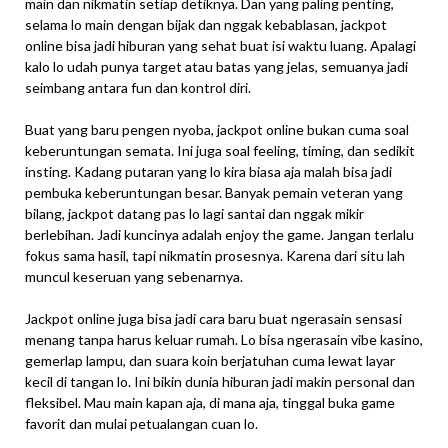
main dan nikmatin setiap detiknya. Dan yang paling penting,
selama lo main dengan bijak dan nggak kebablasan, jackpot
online bisa jadi hiburan yang sehat buat isi waktu luang. Apalagi
kalo lo udah punya target atau batas yang jelas, semuanya jadi
seimbang antara fun dan kontrol diri.
Buat yang baru pengen nyoba, jackpot online bukan cuma soal
keberuntungan semata. Ini juga soal feeling, timing, dan sedikit
insting. Kadang putaran yang lo kira biasa aja malah bisa jadi
pembuka keberuntungan besar. Banyak pemain veteran yang
bilang, jackpot datang pas lo lagi santai dan nggak mikir
berlebihan. Jadi kuncinya adalah enjoy the game. Jangan terlalu
fokus sama hasil, tapi nikmatin prosesnya. Karena dari situ lah
muncul keseruan yang sebenarnya.
Jackpot online juga bisa jadi cara baru buat ngerasain sensasi
menang tanpa harus keluar rumah. Lo bisa ngerasain vibe kasino,
gemerlap lampu, dan suara koin berjatuhan cuma lewat layar
kecil di tangan lo. Ini bikin dunia hiburan jadi makin personal dan
fleksibel. Mau main kapan aja, di mana aja, tinggal buka game
favorit dan mulai petualangan cuan lo.