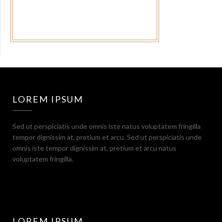
LOREM IPSUM
Sed ut perspiciatis unde omnis iste natus voluptatem fringilla
tempor dignissim at, pretium et arcu. Sed ut perspiciatis unde
omnis iste tempor dignissim at, pretium et arcu natus
voluptatem fringilla.
LOREM IPSUM