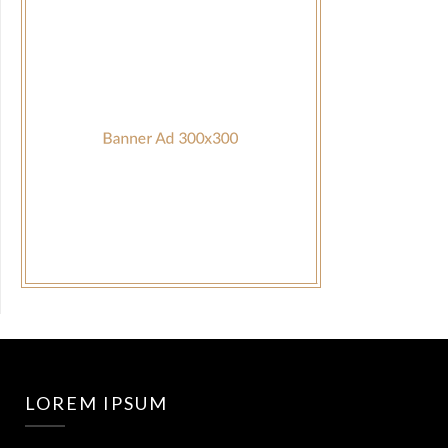
LOREM IPSUM