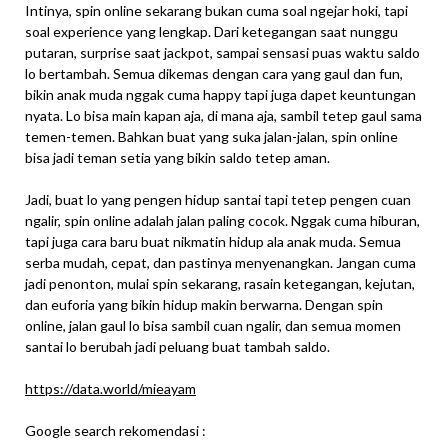
Intinya, spin online sekarang bukan cuma soal ngejar hoki, tapi
soal experience yang lengkap. Dari ketegangan saat nunggu
putaran, surprise saat jackpot, sampai sensasi puas waktu saldo
lo bertambah. Semua dikemas dengan cara yang gaul dan fun,
bikin anak muda nggak cuma happy tapi juga dapet keuntungan
nyata. Lo bisa main kapan aja, di mana aja, sambil tetep gaul sama
temen-temen. Bahkan buat yang suka jalan-jalan, spin online
bisa jadi teman setia yang bikin saldo tetep aman.
Jadi, buat lo yang pengen hidup santai tapi tetep pengen cuan
ngalir, spin online adalah jalan paling cocok. Nggak cuma hiburan,
tapi juga cara baru buat nikmatin hidup ala anak muda. Semua
serba mudah, cepat, dan pastinya menyenangkan. Jangan cuma
jadi penonton, mulai spin sekarang, rasain ketegangan, kejutan,
dan euforia yang bikin hidup makin berwarna. Dengan spin
online, jalan gaul lo bisa sambil cuan ngalir, dan semua momen
santai lo berubah jadi peluang buat tambah saldo.
https://data.world/mieayam
Google search rekomendasi :