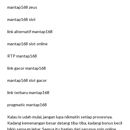
mantap168 zeus
mantap168 slot
link alternatif mantap168
mantap168 slot online
RTP mantap168
link gacor mantap168
mantap168 slot gacor
link terbaru mantap168
pragmatic mantap168
Kalau lo udah mulai, jangan lupa nikmatin setiap prosesnya.
Kadang kemenangan besar datang tiba-tiba, kadang bonus kecil
bikin senyum lebar. Semua itu bagian dari serunya spin online.