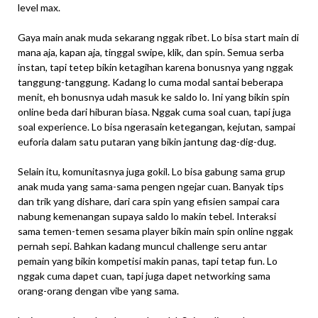
level max.
Gaya main anak muda sekarang nggak ribet. Lo bisa start main di
mana aja, kapan aja, tinggal swipe, klik, dan spin. Semua serba
instan, tapi tetep bikin ketagihan karena bonusnya yang nggak
tanggung-tanggung. Kadang lo cuma modal santai beberapa
menit, eh bonusnya udah masuk ke saldo lo. Ini yang bikin spin
online beda dari hiburan biasa. Nggak cuma soal cuan, tapi juga
soal experience. Lo bisa ngerasain ketegangan, kejutan, sampai
euforia dalam satu putaran yang bikin jantung dag-dig-dug.
Selain itu, komunitasnya juga gokil. Lo bisa gabung sama grup
anak muda yang sama-sama pengen ngejar cuan. Banyak tips
dan trik yang dishare, dari cara spin yang efisien sampai cara
nabung kemenangan supaya saldo lo makin tebel. Interaksi
sama temen-temen sesama player bikin main spin online nggak
pernah sepi. Bahkan kadang muncul challenge seru antar
pemain yang bikin kompetisi makin panas, tapi tetap fun. Lo
nggak cuma dapet cuan, tapi juga dapet networking sama
orang-orang dengan vibe yang sama.