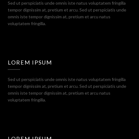
Sed ut perspiciatis unde omnis iste natus voluptatem fringilla
tempor dignissim at, pretium et arcu. Sed ut perspiciatis unde
omnis iste tempor dignissim at, pretium et arcu natus
voluptatem fringilla.
LOREM IPSUM
Sed ut perspiciatis unde omnis iste natus voluptatem fringilla
tempor dignissim at, pretium et arcu. Sed ut perspiciatis unde
omnis iste tempor dignissim at, pretium et arcu natus
voluptatem fringilla.
LOREM IPSUM