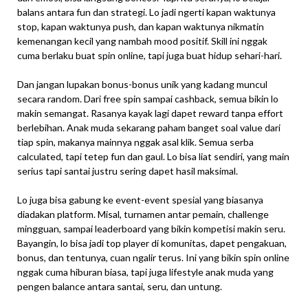
balans antara fun dan strategi. Lo jadi ngerti kapan waktunya
stop, kapan waktunya push, dan kapan waktunya nikmatin
kemenangan kecil yang nambah mood positif. Skill ini nggak
cuma berlaku buat spin online, tapi juga buat hidup sehari-hari.
Dan jangan lupakan bonus-bonus unik yang kadang muncul
secara random. Dari free spin sampai cashback, semua bikin lo
makin semangat. Rasanya kayak lagi dapet reward tanpa effort
berlebihan. Anak muda sekarang paham banget soal value dari
tiap spin, makanya mainnya nggak asal klik. Semua serba
calculated, tapi tetep fun dan gaul. Lo bisa liat sendiri, yang main
serius tapi santai justru sering dapet hasil maksimal.
Lo juga bisa gabung ke event-event spesial yang biasanya
diadakan platform. Misal, turnamen antar pemain, challenge
mingguan, sampai leaderboard yang bikin kompetisi makin seru.
Bayangin, lo bisa jadi top player di komunitas, dapet pengakuan,
bonus, dan tentunya, cuan ngalir terus. Ini yang bikin spin online
nggak cuma hiburan biasa, tapi juga lifestyle anak muda yang
pengen balance antara santai, seru, dan untung.