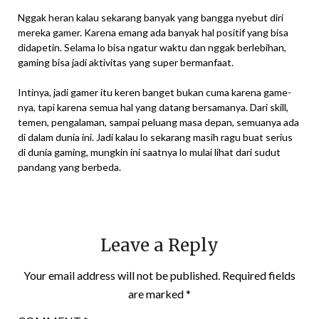
Nggak heran kalau sekarang banyak yang bangga nyebut diri
mereka gamer. Karena emang ada banyak hal positif yang bisa
didapetin. Selama lo bisa ngatur waktu dan nggak berlebihan,
gaming bisa jadi aktivitas yang super bermanfaat.
Intinya, jadi gamer itu keren banget bukan cuma karena game-
nya, tapi karena semua hal yang datang bersamanya. Dari skill,
temen, pengalaman, sampai peluang masa depan, semuanya ada
di dalam dunia ini. Jadi kalau lo sekarang masih ragu buat serius
di dunia gaming, mungkin ini saatnya lo mulai lihat dari sudut
pandang yang berbeda.
Leave a Reply
Your email address will not be published.
Required fields
are marked
*