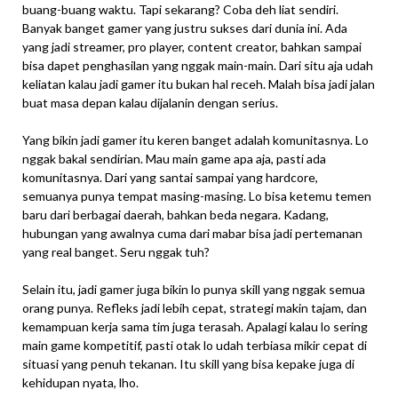
buang-buang waktu. Tapi sekarang? Coba deh liat sendiri.
Banyak banget gamer yang justru sukses dari dunia ini. Ada
yang jadi streamer, pro player, content creator, bahkan sampai
bisa dapet penghasilan yang nggak main-main. Dari situ aja udah
keliatan kalau jadi gamer itu bukan hal receh. Malah bisa jadi jalan
buat masa depan kalau dijalanin dengan serius.
Yang bikin jadi gamer itu keren banget adalah komunitasnya. Lo
nggak bakal sendirian. Mau main game apa aja, pasti ada
komunitasnya. Dari yang santai sampai yang hardcore,
semuanya punya tempat masing-masing. Lo bisa ketemu temen
baru dari berbagai daerah, bahkan beda negara. Kadang,
hubungan yang awalnya cuma dari mabar bisa jadi pertemanan
yang real banget. Seru nggak tuh?
Selain itu, jadi gamer juga bikin lo punya skill yang nggak semua
orang punya. Refleks jadi lebih cepat, strategi makin tajam, dan
kemampuan kerja sama tim juga terasah. Apalagi kalau lo sering
main game kompetitif, pasti otak lo udah terbiasa mikir cepat di
situasi yang penuh tekanan. Itu skill yang bisa kepake juga di
kehidupan nyata, lho.