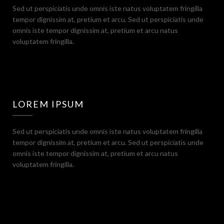
Sed ut perspiciatis unde omnis iste natus voluptatem fringilla
tempor dignissim at, pretium et arcu. Sed ut perspiciatis unde
omnis iste tempor dignissim at, pretium et arcu natus
voluptatem fringilla.
LOREM IPSUM
Sed ut perspiciatis unde omnis iste natus voluptatem fringilla
tempor dignissim at, pretium et arcu. Sed ut perspiciatis unde
omnis iste tempor dignissim at, pretium et arcu natus
voluptatem fringilla.