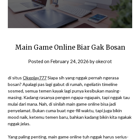
Main Game Online Biar Gak Bosan
Posted on
February 24, 2026
by
okecrot
di situs
Okeplay777
Siapa sih yang nggak pernah ngerasa
bosan? Apalagi pas lagi gabut di rumah, ngeliatin timeline
sosmed, semua temen kayak lagi punya kesibukan masing-
masing. Kadang rasanya pengen ngapa-ngapain, tapi nggak tau
mulai dari mana. Nah, di sinilah main game online bisa jadi
penyelamat. Bukan cuma buat nge-fill waktu, tapi juga bikin
mood naik, ketemu temen baru, bahkan kadang bikin kita ngakak
nggak jelas.
Yang paling penting, main game online tuh nggak harus serius-