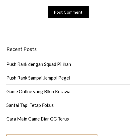
Recent Posts
Push Rank dengan Squad Pilihan
Push Rank Sampai Jempol Pegel
Game Online yang Bikin Ketawa
Santai Tapi Tetap Fokus
Cara Main Game Biar GG Terus