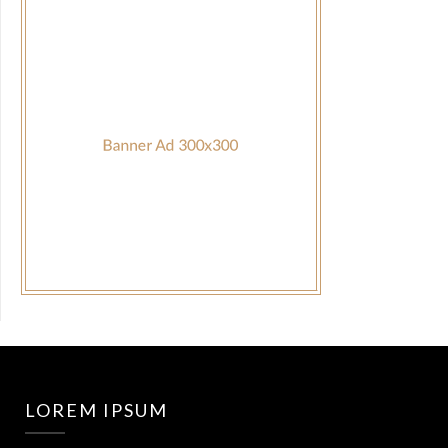
LOREM IPSUM