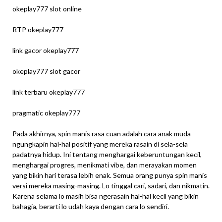
okeplay777 slot online
RTP okeplay777
link gacor okeplay777
okeplay777 slot gacor
link terbaru okeplay777
pragmatic okeplay777
Pada akhirnya, spin manis rasa cuan adalah cara anak muda
ngungkapin hal-hal positif yang mereka rasain di sela-sela
padatnya hidup. Ini tentang menghargai keberuntungan kecil,
menghargai progres, menikmati vibe, dan merayakan momen
yang bikin hari terasa lebih enak. Semua orang punya spin manis
versi mereka masing-masing. Lo tinggal cari, sadari, dan nikmatin.
Karena selama lo masih bisa ngerasain hal-hal kecil yang bikin
bahagia, berarti lo udah kaya dengan cara lo sendiri.