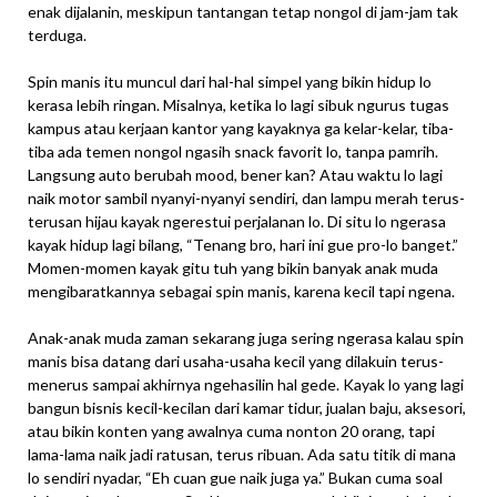
enak dijalanin, meskipun tantangan tetap nongol di jam-jam tak
terduga.
Spin manis itu muncul dari hal-hal simpel yang bikin hidup lo
kerasa lebih ringan. Misalnya, ketika lo lagi sibuk ngurus tugas
kampus atau kerjaan kantor yang kayaknya ga kelar-kelar, tiba-
tiba ada temen nongol ngasih snack favorit lo, tanpa pamrih.
Langsung auto berubah mood, bener kan? Atau waktu lo lagi
naik motor sambil nyanyi-nyanyi sendiri, dan lampu merah terus-
terusan hijau kayak ngerestui perjalanan lo. Di situ lo ngerasa
kayak hidup lagi bilang, “Tenang bro, hari ini gue pro-lo banget.”
Momen-momen kayak gitu tuh yang bikin banyak anak muda
mengibaratkannya sebagai spin manis, karena kecil tapi ngena.
Anak-anak muda zaman sekarang juga sering ngerasa kalau spin
manis bisa datang dari usaha-usaha kecil yang dilakuin terus-
menerus sampai akhirnya ngehasilin hal gede. Kayak lo yang lagi
bangun bisnis kecil-kecilan dari kamar tidur, jualan baju, aksesori,
atau bikin konten yang awalnya cuma nonton 20 orang, tapi
lama-lama naik jadi ratusan, terus ribuan. Ada satu titik di mana
lo sendiri nyadar, “Eh cuan gue naik juga ya.” Bukan cuma soal