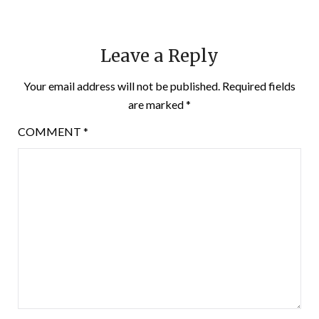
Leave a Reply
Your email address will not be published.
Required fields
are marked
*
COMMENT
*