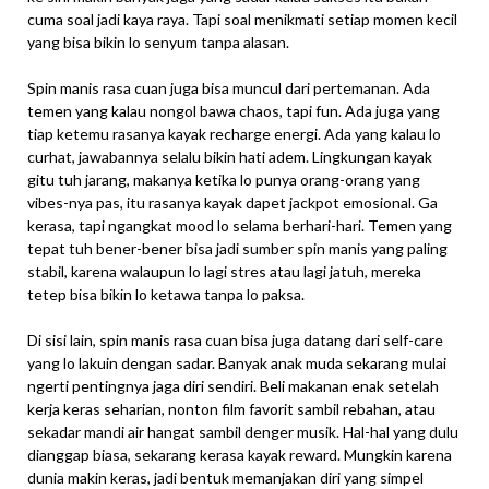
cuma soal jadi kaya raya. Tapi soal menikmati setiap momen kecil
yang bisa bikin lo senyum tanpa alasan.
Spin manis rasa cuan juga bisa muncul dari pertemanan. Ada
temen yang kalau nongol bawa chaos, tapi fun. Ada juga yang
tiap ketemu rasanya kayak recharge energi. Ada yang kalau lo
curhat, jawabannya selalu bikin hati adem. Lingkungan kayak
gitu tuh jarang, makanya ketika lo punya orang-orang yang
vibes-nya pas, itu rasanya kayak dapet jackpot emosional. Ga
kerasa, tapi ngangkat mood lo selama berhari-hari. Temen yang
tepat tuh bener-bener bisa jadi sumber spin manis yang paling
stabil, karena walaupun lo lagi stres atau lagi jatuh, mereka
tetep bisa bikin lo ketawa tanpa lo paksa.
Di sisi lain, spin manis rasa cuan bisa juga datang dari self-care
yang lo lakuin dengan sadar. Banyak anak muda sekarang mulai
ngerti pentingnya jaga diri sendiri. Beli makanan enak setelah
kerja keras seharian, nonton film favorit sambil rebahan, atau
sekadar mandi air hangat sambil denger musik. Hal-hal yang dulu
dianggap biasa, sekarang kerasa kayak reward. Mungkin karena
dunia makin keras, jadi bentuk memanjakan diri yang simpel