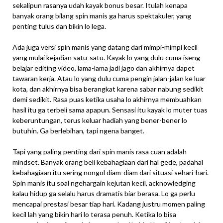
sekalipun rasanya udah kayak bonus besar. Itulah kenapa
banyak orang bilang spin manis ga harus spektakuler, yang
penting tulus dan bikin lo lega.
Ada juga versi spin manis yang datang dari mimpi-mimpi kecil
yang mulai kejadian satu-satu. Kayak lo yang dulu cuma iseng
belajar editing video, lama-lama jadi jago dan akhirnya dapet
tawaran kerja. Atau lo yang dulu cuma pengin jalan-jalan ke luar
kota, dan akhirnya bisa berangkat karena sabar nabung sedikit
demi sedikit. Rasa puas ketika usaha lo akhirnya membuahkan
hasil itu ga terbeli sama apapun. Sensasi itu kayak lo muter tuas
keberuntungan, terus keluar hadiah yang bener-bener lo
butuhin. Ga berlebihan, tapi ngena banget.
Tapi yang paling penting dari spin manis rasa cuan adalah
mindset. Banyak orang beli kebahagiaan dari hal gede, padahal
kebahagiaan itu sering nongol diam-diam dari situasi sehari-hari.
Spin manis itu soal ngehargain kejutan kecil, acknowledging
kalau hidup ga selalu harus dramatis biar berasa. Lo ga perlu
mencapai prestasi besar tiap hari. Kadang justru momen paling
kecil lah yang bikin hari lo terasa penuh. Ketika lo bisa