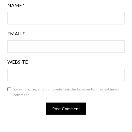
NAME
*
EMAIL
*
WEBSITE
Save my name, email, and website in this browser for the next time I
comment.