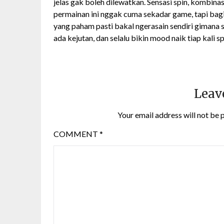
jelas gak boleh dilewatkan. Sensasi spin, kombinasi
permainan ini nggak cuma sekadar game, tapi bagi
yang paham pasti bakal ngerasain sendiri gimana s
ada kejutan, dan selalu bikin mood naik tiap kali sp
Leav
Your email address will not be 
COMMENT
*