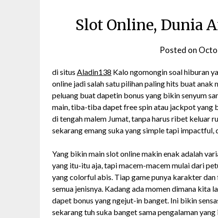
Slot Online, Dunia
Posted on
Octo
di situs
Aladin138
Kalo ngomongin soal hiburan yan
online jadi salah satu pilihan paling hits buat an
peluang buat dapetin bonus yang bikin senyum samp
main, tiba-tiba dapet free spin atau jackpot yang
di tengah malem Jumat, tanpa harus ribet keluar r
sekarang emang suka yang simple tapi impactful, d
Yang bikin main slot online makin enak adalah var
yang itu-itu aja, tapi macem-macem mulai dari pe
yang colorful abis. Tiap game punya karakter dan f
semua jenisnya. Kadang ada momen dimana kita lag
dapet bonus yang ngejut-in banget. Ini bikin sens
sekarang tuh suka banget sama pengalaman yang int