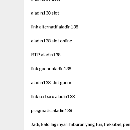
aladin138 slot
link alternatif aladin138
aladin138 slot online
RTP aladin138
link gacor aladin138
aladin138 slot gacor
link terbaru aladin138
pragmatic aladin138
Jadi, kalo lagi nyari hiburan yang fun, fleksibel, 