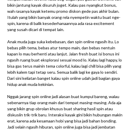
bikin jantung kayak disuruh joget. Kalau pas nyangkut bonus,
wah rasanya kayak ketemu promo diskon gede pas akhir bulan.
Itulah yang bikin banyak orang rela nyempetin waktu buat nge-
spin, karena di balik kesederhanaannya ada rasa excitement
yang susah dicari di tempat lain.
Anak muda juga suka kebebasan, dan spin online ngasih itu. Lo
bebas pilih tema, bebas atur tempo main, dan bebas nentuin
kapan lo mau berhenti atau lanjut. Jalan fresh buat isi bonus ini
ngasih ruang buat eksplorasi sesuai mood lo. Kalau lagi happy, lo
bisa gas terus mainin tema colorful, kalau lagi chill bisa pilih yang
lebih kalem tapi tetap seru. Semua balik lagi ke gaya lo sendiri.
Dari sini keliatan banget kalau spin online udah jadi bagian gaya
hidup anak muda kekinian.
Nggak jarang spin online jadi alasan buat kumpul bareng, walau
sebenarnya tiap orang main dari tempat masing-masing. Ada aja
yang bikin grup obrolan khusus buat sharing hasil spin atau
diskusiin trik-trik baru. Interaksi kayak gini bikin hubungan makin
erat, karena ada kesamaan hobi yang bisa jadi bahan bonding.
Jadi selain ngasih hiburan, spin online juga bisa jadi jembatan