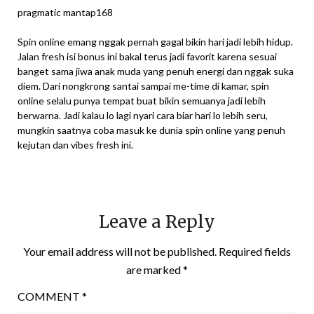
pragmatic mantap168
Spin online emang nggak pernah gagal bikin hari jadi lebih hidup.
Jalan fresh isi bonus ini bakal terus jadi favorit karena sesuai
banget sama jiwa anak muda yang penuh energi dan nggak suka
diem. Dari nongkrong santai sampai me-time di kamar, spin
online selalu punya tempat buat bikin semuanya jadi lebih
berwarna. Jadi kalau lo lagi nyari cara biar hari lo lebih seru,
mungkin saatnya coba masuk ke dunia spin online yang penuh
kejutan dan vibes fresh ini.
Leave a Reply
Your email address will not be published.
Required fields
are marked
*
COMMENT
*