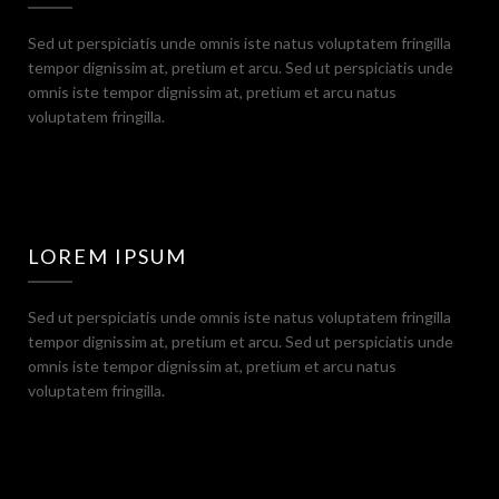
Sed ut perspiciatis unde omnis iste natus voluptatem fringilla
tempor dignissim at, pretium et arcu. Sed ut perspiciatis unde
omnis iste tempor dignissim at, pretium et arcu natus
voluptatem fringilla.
LOREM IPSUM
Sed ut perspiciatis unde omnis iste natus voluptatem fringilla
tempor dignissim at, pretium et arcu. Sed ut perspiciatis unde
omnis iste tempor dignissim at, pretium et arcu natus
voluptatem fringilla.